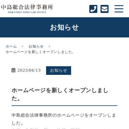
お知らせ
ホーム
お知らせ
ホームページを新しくオープンしました。
2023/06/13
お知らせ
ホームページを新しくオープンしまし
た。
中島総合法律事務所のホームページをオープンしま
した。