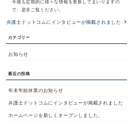
今後も定期的に様々な情報を更新してまいりますの
で、是非ご覧ください。
弁護士ドットコムにインタビューが掲載されました
お知らせ
年末年始休業のお知らせ
弁護士ドットコムにインタビューが掲載されました
ホームページを新しくオープンしました。