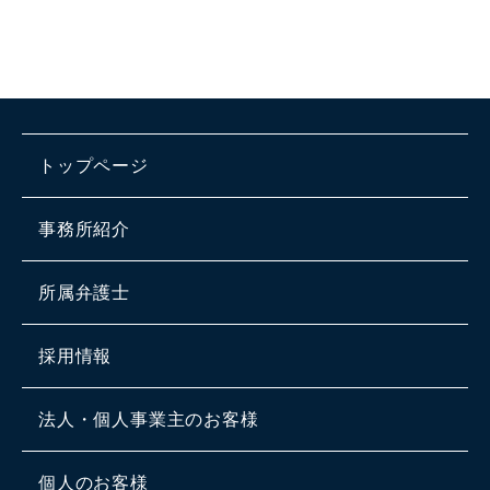
トップページ
事務所紹介
所属弁護士
採用情報
法人・個人事業主のお客様
個人のお客様